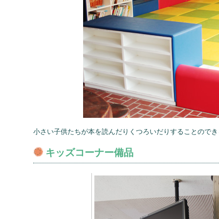
小さい子供たちが本を読んだりくつろいだりすることのでき
キッズコーナー備品