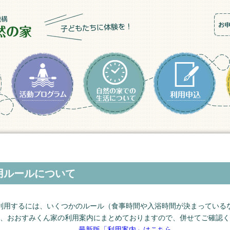
用ルールについて
利用するには、いくつかのルール（食事時間や入浴時間が決まっている
、おおすみくん家の利用案内にまとめておりますので、併せてご確認く
最新版「利用案内」はこちら