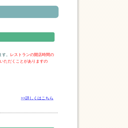
ます。
レストランの開店時間の
いただくことがありますの
>>詳しくはこちら