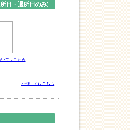
所日・退所日のみ)
ついてはこちら
>>詳しくはこちら