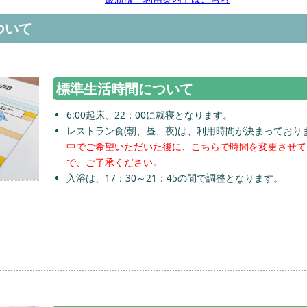
ついて
標準生活時間について
6:00起床、22：00に就寝となります。
レストラン食(朝、昼、夜)は、利用時間が決まっており
中でご希望いただいた後に、こちらで時間を変更させて
で、ご了承ください。
入浴は、17：30～21：45の間で調整となります。