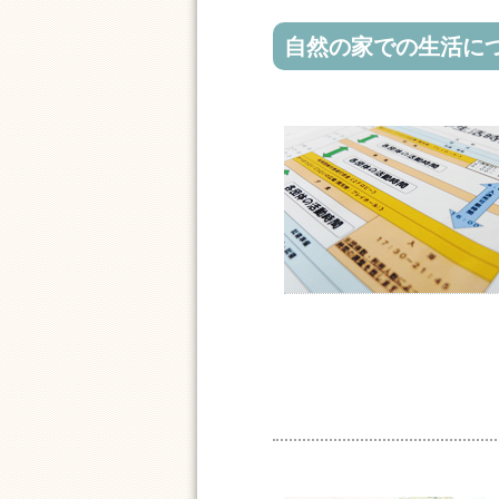
自然の家での生活に