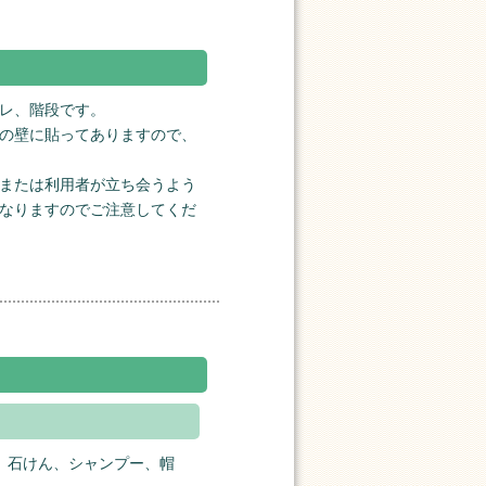
レ、階段です。
の壁に貼ってありますので、
または利用者が立ち会うよう
なりますのでご注意してくだ
、石けん、シャンプー、帽