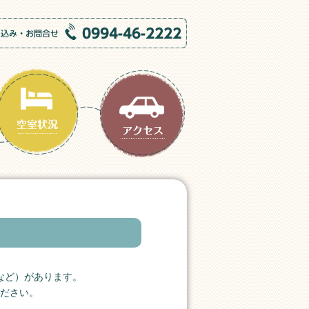
など）があります。
ださい。